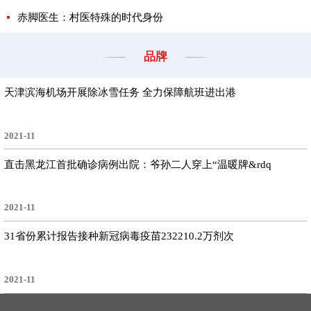
赤脚医生：村医特殊的时代身份
品牌
天津滨海机场开展除冰雪任务 全力保障航班进出港
2021-11
直击黑龙江首批确诊病例出院：爷孙二人穿上“温暖牌&rdq
2021-11
31省份累计报告接种新冠病毒疫苗232210.2万剂次
2021-11