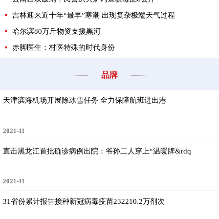
吉林迎来近十年“最早”寒潮 出现复杂极端天气过程
哈尔滨80万斤物资支援黑河
赤脚医生：村医特殊的时代身份
品牌
天津滨海机场开展除冰雪任务 全力保障航班进出港
2021-11
直击黑龙江首批确诊病例出院：爷孙二人穿上“温暖牌&rdq
2021-11
31省份累计报告接种新冠病毒疫苗232210.2万剂次