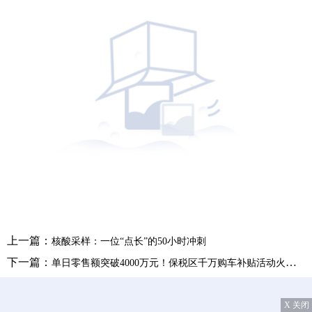
上一篇：
核酸采样：一位“点长”的50小时冲刺
下一篇：
单日零售额突破4000万元！保税区千万购车补贴活动火热进行中
X 关闭