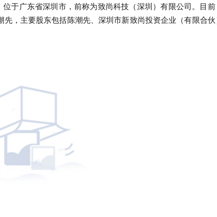
2月，位于广东省深圳市，前称为致尚科技（深圳）有限公司。目前
人为陈潮先，主要股东包括陈潮先、深圳市新致尚投资企业（有限合伙