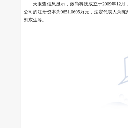
天眼查信息显示，致尚科技成立于2009年1
公司的注册资本为9651.0695万元，法定代表
刘东生等。