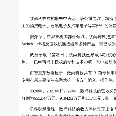
致尚科技在招股书中表示，该公司专注于精密电
主的消费电子、通讯电子及汽车电子等零部件的研
据介绍，在游戏机零部件领域，致尚科技把握市
Switch、卡槽及游戏机连接器等多种产品，现已
截至招股书签署日，致尚科技已形成14项核心
利）；已申请尚未授权的专利技术29项，其中发明专
而智慧芽数据显示，致尚科技共有131项专利申请
专利布局主要专注在游戏机、多方向输入、操作件
2020年、2021年和2022年，致尚科技的营收分
分别为6552.44万元、9184.92万元和1.17亿元，扣非
贝多财经发现，致尚科技的收入整体呈现上涨态势