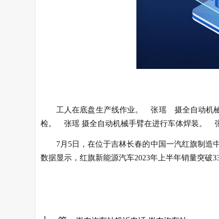
工人在底盘生产线作业。 张瑶 摄全自动机
检。 张瑶 摄全自动机械手臂在进行车体焊装。 张
7月5日，在位于吉林长春的中国一汽红旗制造
数据显示，红旗新能源汽车2023年上半年销量突破330
关键词：