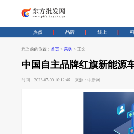
热点
品牌
线上
您当前的位置：
首页
>
采购
> 正文
中国自主品牌红旗新能源车
时间：2023-07-09 10:12:46 来源：中新网