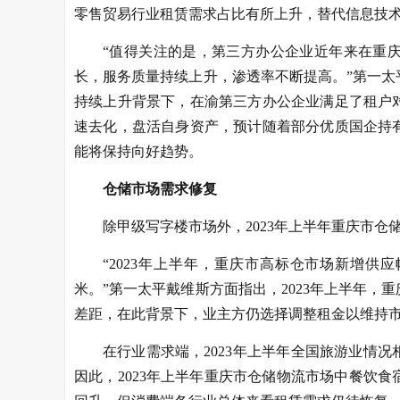
零售贸易行业租赁需求占比有所上升，替代信息技术
“值得关注的是，第三方办公企业近年来在重
长，服务质量持续上升，渗透率不断提高。”第一
持续上升背景下，在渝第三方办公企业满足了租户
速去化，盘活自身资产，预计随着部分优质国企持
能将保持向好趋势。
仓储市场需求修复
除甲级写字楼市场外，2023年上半年重庆市
“2023年上半年，重庆市高标仓市场新增供
米。”第一太平戴维斯方面指出，2023年上半年
差距，在此背景下，业主方仍选择调整租金以维持
在行业需求端，2023年上半年全国旅游业情
因此，2023年上半年重庆市仓储物流市场中餐饮