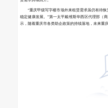
“重庆甲级写字楼市场外来租赁需求虽仍有待
稳定健康发展。”第一太平戴维斯华西区代理部（商
示，随着重庆市各类助企政策的持续落地，未来重