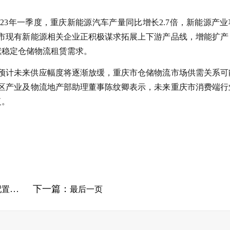
。
23年一季度，重庆新能源汽车产量同比增长2.7倍，新能源产业
庆市现有新能源相关企业正积极谋求拓展上下游产品线，增能扩产
献稳定仓储物流租赁需求。
，预计未来供应幅度将逐渐放缓，重庆市仓储物流市场供需关系可
西区产业及物流地产部助理董事陈纹卿表示，未来重庆市消费端行
复。
下一篇：
持续
最后一页