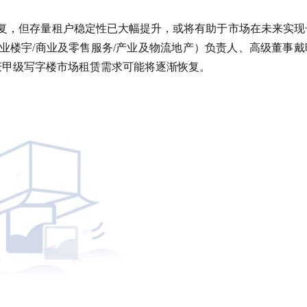
恢复，但存量租户稳定性已大幅提升，或将有助于市场在未来实现
业楼宇/商业及零售服务/产业及物流地产）负责人、高级董事戴
庆甲级写字楼市场租赁需求可能将逐渐恢复。