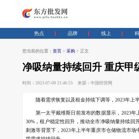
热点
品牌
线上
您当前的位置：
首页
>
采购
> 正文
净吸纳量持续回升 重庆甲
时间：2023-07-09 21:46:53 来源：中国经营网
随着需求恢复以及租金持续下调等，2023年
第一太平戴维斯日前发布的数据显示，2023
30%，租户稳定性回升，推动全市净吸纳量持续回
刺激等背景下，2023年上半年重庆市仓储物流市
赁需求持续回升。