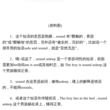
(资料图)
1、这个短语的意思是熟睡，sound 有“酣畅的，香甜
的”或“酣畅地”的意思，另外还有“健全的，完好的”，比如说一个
很常用的短语safe and sound，就是“安然无恙”。
2、哦~说远了，sound asleep 是一个形容词性的短语，前面
需要加be动词am is are或其他时态，如 The boy is sound asleep.这
个男孩睡得正香。
3、sound 在这里是副词，修饰asleep，楼上的解释是错误
的，不能用sounds。
4、或者这个短语作伴随状语，The boy lies in the bed , sound
asleep.这个男孩躺在床上，睡得正香。