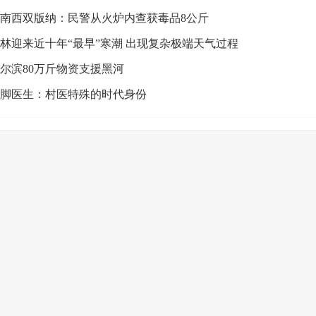
南西双版纳：民警从火炉内查获毒品8公斤
林迎来近十年“最早”寒潮 出现复杂极端天气过程
尔滨80万斤物资支援黑河
脚医生：村医特殊的时代身份