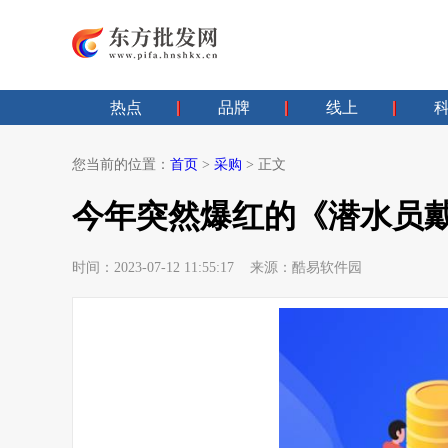
热点
品牌
线上
您当前的位置：
首页
>
采购
> 正文
今年突然爆红的《潜水员戴夫》
时间：2023-07-12 11:55:17 来源：酷易软件园