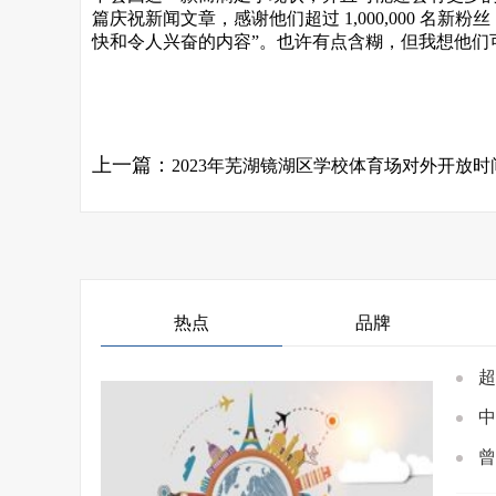
篇庆祝新闻文章，感谢他们超过 1,000,000 
快和令人兴奋的内容”。也许有点含糊，但我想他们
关键词：
上一篇：
2023年芜湖镜湖区学校体育场对外开放时
热点
品牌
超
中
曾