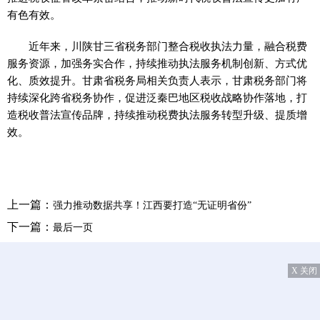
有色有效。
近年来，川陕甘三省税务部门整合税收执法力量，融合税费
服务资源，加强务实合作，持续推动执法服务机制创新、方式优
化、质效提升。甘肃省税务局相关负责人表示，甘肃税务部门将
持续深化跨省税务协作，促进泛秦巴地区税收战略协作落地，打
造税收普法宣传品牌，持续推动税费执法服务转型升级、提质增
效。
上一篇：
强力推动数据共享！江西要打造“无证明省份”
下一篇：
最后一页
X 关闭