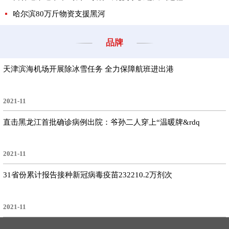
哈尔滨80万斤物资支援黑河
品牌
天津滨海机场开展除冰雪任务 全力保障航班进出港
2021-11
直击黑龙江首批确诊病例出院：爷孙二人穿上“温暖牌&rdq
2021-11
31省份累计报告接种新冠病毒疫苗232210.2万剂次
2021-11