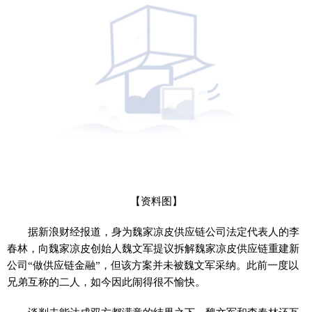
【资料图】
据新浪财经报道，身为魏家凉皮供应链公司法定代表人的李
春林，向魏家凉皮创始人魏文军提议拆解魏家凉皮供应链重建新
公司“做供应链金融”，但该方案并未被魏文军采纳。此前一度以
兄弟互称的二人，如今因此闹得很不愉快。