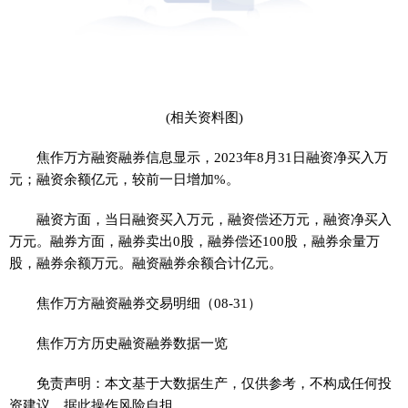
(相关资料图)
焦作万方融资融券信息显示，2023年8月31日融资净买入万
元；融资余额亿元，较前一日增加%。
融资方面，当日融资买入万元，融资偿还万元，融资净买入
万元。融券方面，融券卖出0股，融券偿还100股，融券余量万
股，融券余额万元。融资融券余额合计亿元。
焦作万方融资融券交易明细（08-31）
焦作万方历史融资融券数据一览
免责声明：本文基于大数据生产，仅供参考，不构成任何投
资建议，据此操作风险自担。