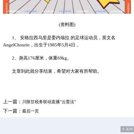
(资料图)
1、 安格拉西乌里是委内瑞拉 的足球运动员，英文名
AngelChourio，出生于1985年5月4日 。
2、身高176厘米，体重69kg。
文章到此就分享结束，希望对大家有所帮助。
上一篇：
川陕甘税务联动直播“云普法”
下一篇：
最后一页
X 关闭