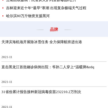
吉林迎来近十年“最早”寒潮 出现复杂极端天气过程
哈尔滨80万斤物资支援黑河
品牌
天津滨海机场开展除冰雪任务 全力保障航班进出港
2021-11
直击黑龙江首批确诊病例出院：爷孙二人穿上“温暖牌&rdq
2021-11
31省份累计报告接种新冠病毒疫苗232210.2万剂次
2021-11