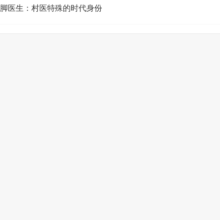
脚医生：村医特殊的时代身份