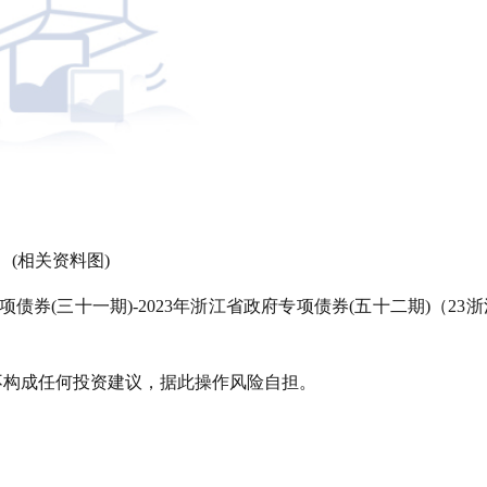
(相关资料图)
专项债券(三十一期)-2023年浙江省政府专项债券(五十二期)（23
不构成任何投资建议，据此操作风险自担。