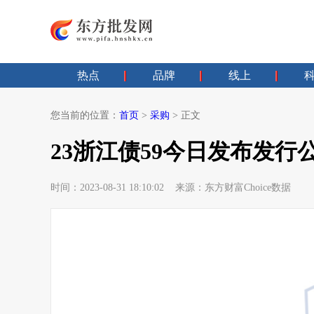
热点
品牌
线上
您当前的位置：
首页
>
采购
> 正文
23浙江债59今日发布发行
时间：2023-08-31 18:10:02 来源：东方财富Choice数据