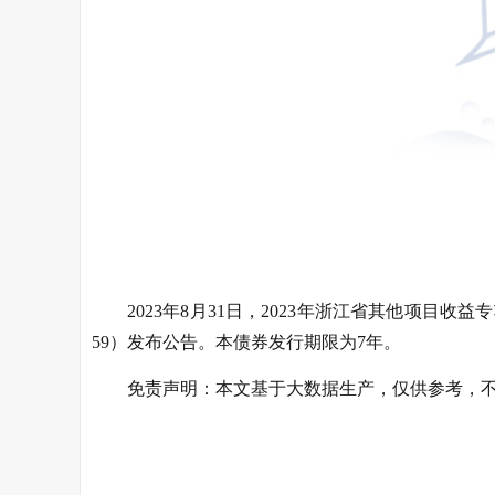
2023年8月31日，2023年浙江省其他项目收益
59）发布公告。本债券发行期限为7年。
免责声明：本文基于大数据生产，仅供参考，
关键词：